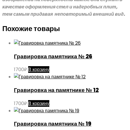
качестве оформления стел и надгробных плит,
тем самым придавая неповторимый внешний вид.
Похожие товары
Гравировка памятника № 26
1700
₽
В корзину
Гравировка на памятнике № 12
1700
₽
В корзину
Гравировка памятника № 19