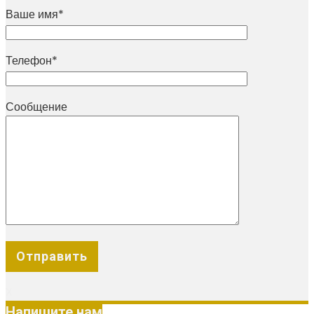
Ваше имя*
Телефон*
Сообщение
X
Напишите нам