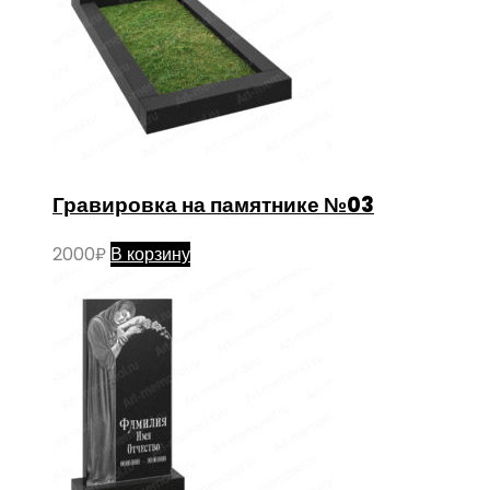
Гравировка на памятнике №03
2000
₽
В корзину