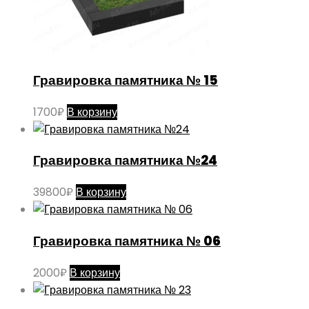
Гравировка памятника № 15
1700
₽
В корзину
Гравировка памятника №24
39800
₽
В корзину
Гравировка памятника № 06
2000
₽
В корзину