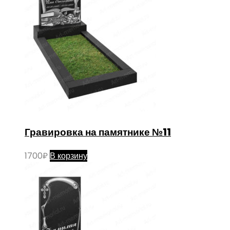
Гравировка на памятнике №11
1700
₽
В корзину