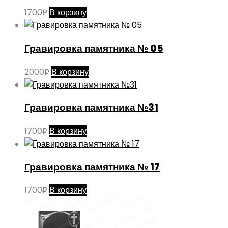
1700
₽
В корзину
Гравировка памятника № 05
2000
₽
В корзину
Гравировка памятника №31
1700
₽
В корзину
Гравировка памятника № 17
1700
₽
В корзину