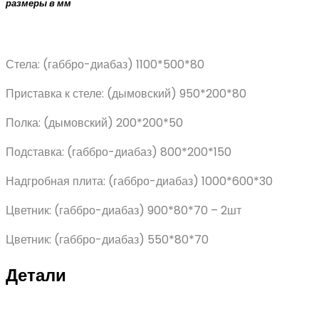
размеры в мм
Стела: (габбро-диабаз) 1100*500*80
Приставка к стеле: (дымовский) 950*200*80
Полка: (дымовский) 200*200*50
Подставка: (габбро-диабаз) 800*200*150
Надгробная плита: (габбро-диабаз) 1000*600*30
Цветник: (габбро-диабаз) 900*80*70 – 2шт
Цветник: (габбро-диабаз) 550*80*70
Детали