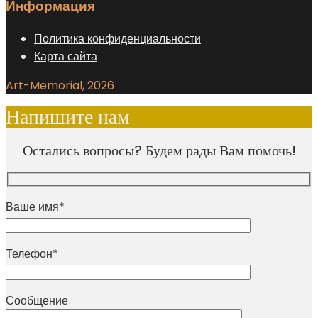
Информация
Политика конфиденциальности
Карта сайта
Art-Memorial, 2026
Напишите нам
Остались вопросы? Будем рады Вам помочь!
Ваше имя*
Телефон*
Сообщение