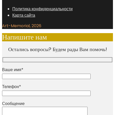
Политика конфиденциальности
Карта сайта
Art-Memorial, 2026
Напишите нам
Остались вопросы? Будем рады Вам помочь!
Ваше имя*
Телефон*
Сообщение