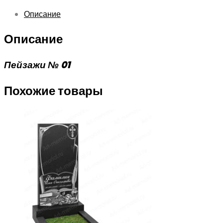
Описание
Описание
Пейзажи № 01
Похожие товары