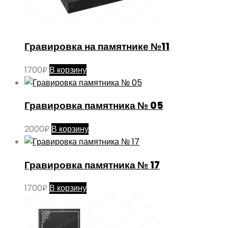
Гравировка на памятнике №11
1700
₽
В корзину
Гравировка памятника № 05
2000
₽
В корзину
Гравировка памятника № 17
1700
₽
В корзину