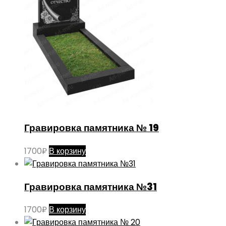
Гравировка памятника № 19
1700
₽
В корзину
Гравировка памятника №31
1700
₽
В корзину