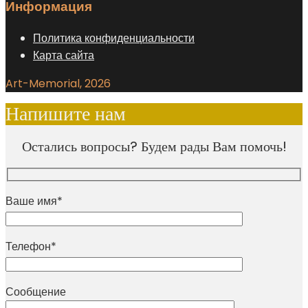
Информация
Политика конфиденциальности
Карта сайта
Art-Memorial, 2026
Напишите нам
Остались вопросы? Будем рады Вам помочь!
Ваше имя*
Телефон*
Сообщение