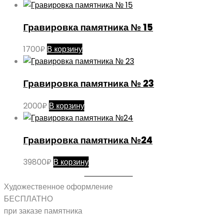
Гравировка памятника № 15
1700
₽
В корзину
Гравировка памятника № 23
2000
₽
В корзину
Гравировка памятника №24
39800
₽
В корзину
Художественное оформление
БЕСПЛАТНО
при заказе памятника