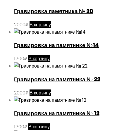
Гравировка памятника № 20
2000
₽
В корзину
Гравировка на памятнике №14
1700
₽
В корзину
Гравировка на памятника № 22
2000
₽
В корзину
Гравировка на памятнике № 12
1700
₽
В корзину