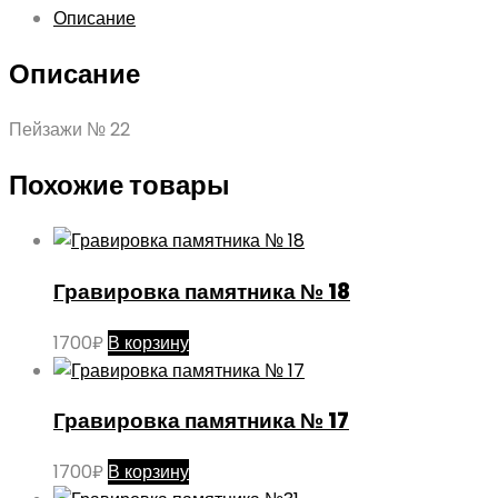
Описание
Описание
Пейзажи № 22
Похожие товары
Гравировка памятника № 18
1700
₽
В корзину
Гравировка памятника № 17
1700
₽
В корзину