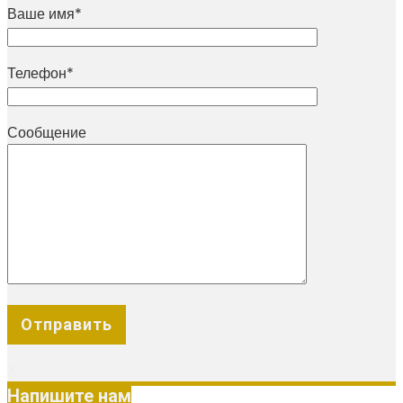
Ваше имя*
Телефон*
Сообщение
X
Напишите нам