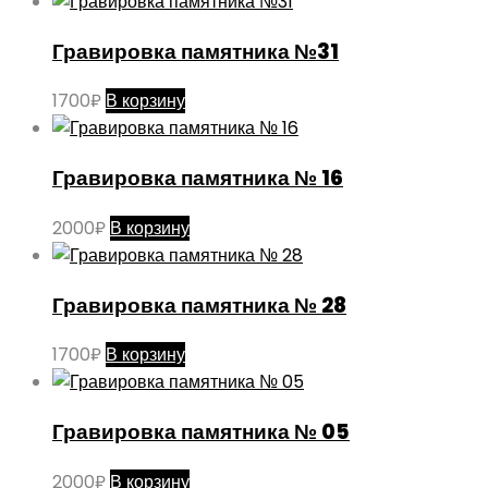
Гравировка памятника №31
1700
₽
В корзину
Гравировка памятника № 16
2000
₽
В корзину
Гравировка памятника № 28
1700
₽
В корзину
Гравировка памятника № 05
2000
₽
В корзину