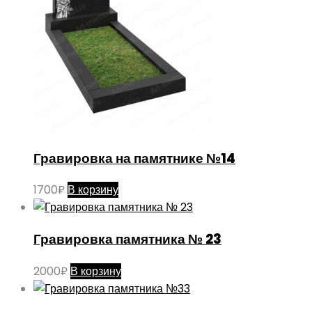
Гравировка на памятнике №14
1700
₽
В корзину
Гравировка памятника № 23
2000
₽
В корзину