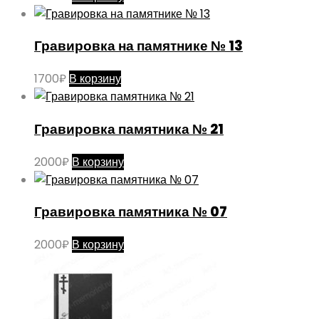
Гравировка на памятнике № 13
1700
₽
В корзину
Гравировка памятника № 21
2000
₽
В корзину
Гравировка памятника № 07
2000
₽
В корзину