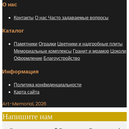
О нас
Контакты
О нас
Часто задаваемые вопросы
Каталог
Памятники
Оградки
Цветники и надгробные плиты
Мемориальные комплексы
Гранит и мрамор
Цоколи
Оформление
Благоустройство
Информация
Политика конфиденциальности
Карта сайта
Art-Memorial, 2026
Напишите нам