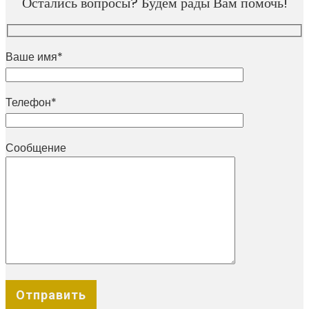
Остались вопросы? Будем рады Вам помочь!
Ваше имя*
Телефон*
Сообщение