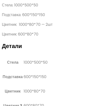
Стела: 1000*500*50
Подставка: 600*150*150
Цветник: 1000*80*70 — 2шт
Цветник: 600*80*70
Детали
Стела
1000*500*50
Подставка
600*150*150
Цветник
1000*80*70
Цветник 2
600*80*70