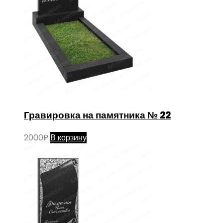
Гравировка на памятника № 22
2000
₽
В корзину