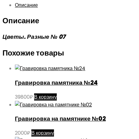
Описание
Описание
Цветы. Разные № 07
Похожие товары
Гравировка памятника №24
39800
₽
В корзину
Гравировка на памятнике №02
2000
₽
В корзину