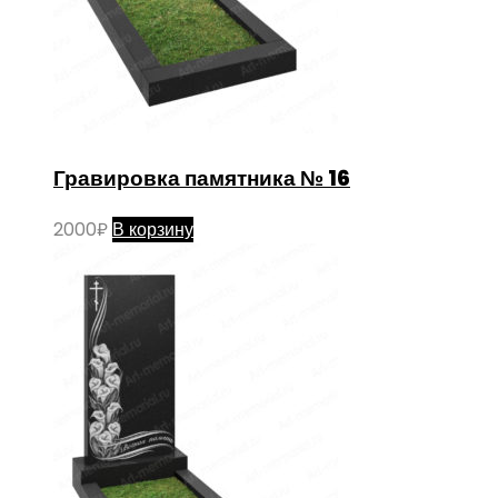
Гравировка памятника № 16
2000
₽
В корзину