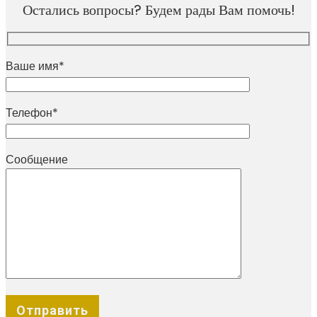
Остались вопросы? Будем рады Вам помочь!
Ваше имя*
Телефон*
Сообщение