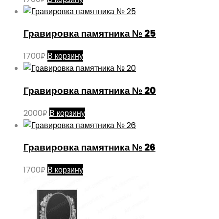
Гравировка памятника № 25
1700
₽
В корзину
Гравировка памятника № 20
2000
₽
В корзину
Гравировка памятника № 26
1700
₽
В корзину