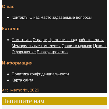
О нас
Контакты
О нас
Часто задаваемые вопросы
Каталог
Памятники
Оградки
Цветники и надгробные плиты
Мемориальные комплексы
Гранит и мрамор
Цоколи
Оформление
Благоустройство
Информация
Политика конфиденциальности
Карта сайта
Art-Memorial, 2026
Напишите нам