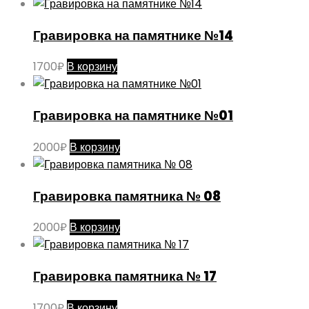
Гравировка на памятнике №14
1700
₽
В корзину
Гравировка на памятнике №01
2000
₽
В корзину
Гравировка памятника № 08
2000
₽
В корзину
Гравировка памятника № 17
1700
₽
В корзину