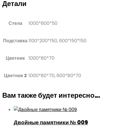
Детали
Стела
1000*600*50
Подставка
1100*200*150, 600*150*150
Цветник
1000*80*70
Цветник 2
1000*80*70, 600*80*70
Вам также будет интересно…
Двойные памятники № 009