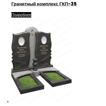
Гранитный комплекс ГКП-35
Подробнее