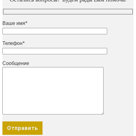
Ваше имя*
Телефон*
Сообщение