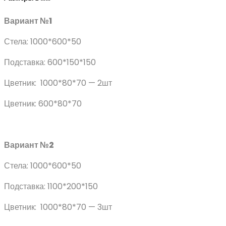
Вариант №1
Стела: 1000*600*50
Подставка: 600*150*150
Цветник: 1000*80*70 — 2шт
Цветник: 600*80*70
Вариант №2
Стела: 1000*600*50
Подставка: 1100*200*150
Цветник: 1000*80*70 — 3шт