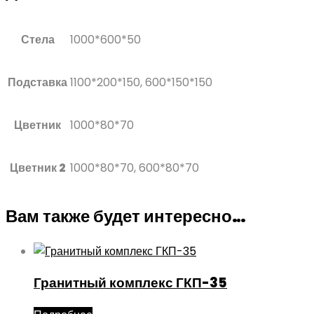
Стела
1000*600*50
Подставка
1100*200*150, 600*150*150
Цветник
1000*80*70
Цветник 2
1000*80*70, 600*80*70
Вам также будет интересно…
Гранитный комплекс ГКП-35