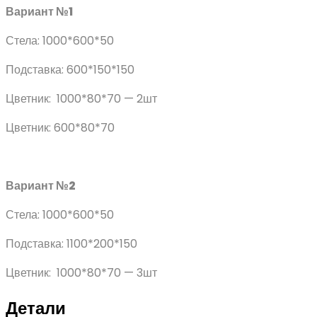
Вариант №1
Стела: 1000*600*50
Подставка: 600*150*150
Цветник: 1000*80*70 — 2шт
Цветник: 600*80*70
Вариант №2
Стела: 1000*600*50
Подставка: 1100*200*150
Цветник: 1000*80*70 — 3шт
Детали