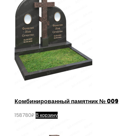
Комбинированный памятник № 009
158780
₽
В корзину