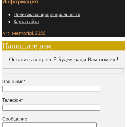
Информация
Политика конфиденциальности
Карта сайта
Art-Memorial, 2026
Напишите нам
Остались вопросы? Будем рады Вам помочь!
Ваше имя*
Телефон*
Сообщение