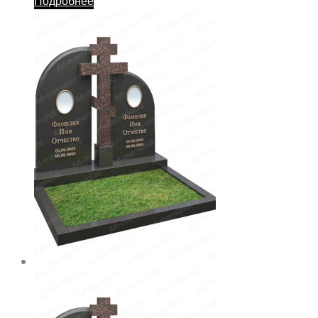
Подробнее