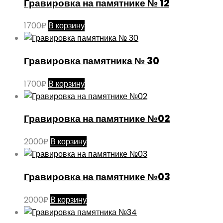
Гравировка на памятнике № 12
1700
₽
В корзину
Гравировка памятника № 30
1700
₽
В корзину
Гравировка на памятнике №02
2000
₽
В корзину
Гравировка на памятнике №03
2000
₽
В корзину