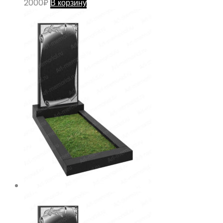
2000
₽
В корзину