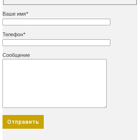
Ваше имя*
Телефон*
Сообщение
X