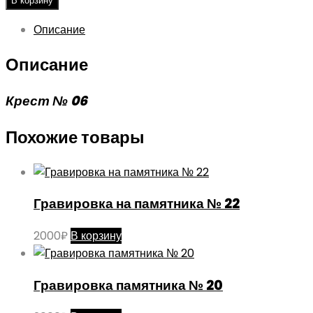
В корзину
Описание
Описание
Крест № 06
Похожие товары
Гравировка на памятника № 22
2000
₽
В корзину
Гравировка памятника № 20