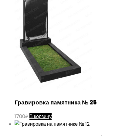
Гравировка памятника № 25
1700
₽
В корзину