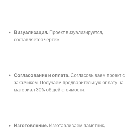
Визуализация.
Проект визуализируется,
составляется чертеж.
Согласование и оплата.
Согласовываем проект с
заказчиком. Получаем предварительную оплату на
материал 30% общей стоимости.
Изготовление.
Изготавливаем памятник,