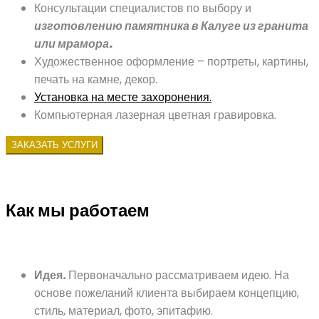
Консультации специалистов по выбору и
изготовлению памятника в Калуге из гранита
или мрамора.
Художественное оформление – портреты, картины,
печать на камне, декор.
Установка на месте захоронения.
Компьютерная лазерная цветная гравировка.
ЗАКАЗАТЬ УСЛУГИ
Как мы работаем
Идея.
Первоначально рассматриваем идею. На
основе пожеланий клиента выбираем концепцию,
стиль, материал, фото, эпитафию.