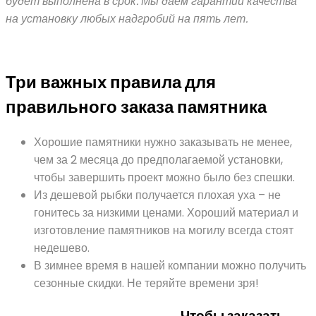
будет выполнена в срок. Мы даем гарантии качества
на установку любых надгробий на пять лет.
Три важных правила для
правильного заказа памятника
Хорошие памятники нужно заказывать не менее,
чем за 2 месяца до предполагаемой установки,
чтобы завершить проект можно было без спешки.
Из дешевой рыбки получается плохая уха – не
гонитесь за низкими ценами. Хороший материал и
изготовление памятников на могилу всегда стоят
недешево.
В зимнее время в нашей компании можно получить
сезонные скидки. Не теряйте времени зря!
Чтобы заказать