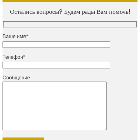
Остались вопросы? Будем рады Вам помочь!
Ваше имя*
Телефон*
Сообщение