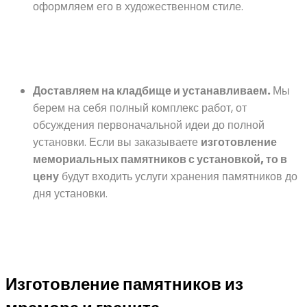
оформляем его в художественном стиле.
Доставляем на кладбище и устанавливаем.
Мы
берем на себя полный комплекс работ, от
обсуждения первоначальной идеи до полной
установки. Если вы заказываете
изготовление
мемориальных памятников с установкой, то в
цену
будут входить услуги хранения памятников до
дня установки.
Изготовление памятников из