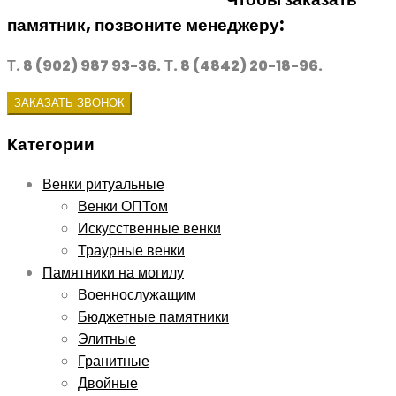
памятник, позвоните менеджеру:
Т. 8 (902) 987 93-36.
Т. 8 (4842) 20-18-96.
ЗАКАЗАТЬ ЗВОНОК
Категории
Венки ритуальные
Венки ОПТом
Искусственные венки
Траурные венки
Памятники на могилу
Военнослужащим
Бюджетные памятники
Элитные
Гранитные
Двойные