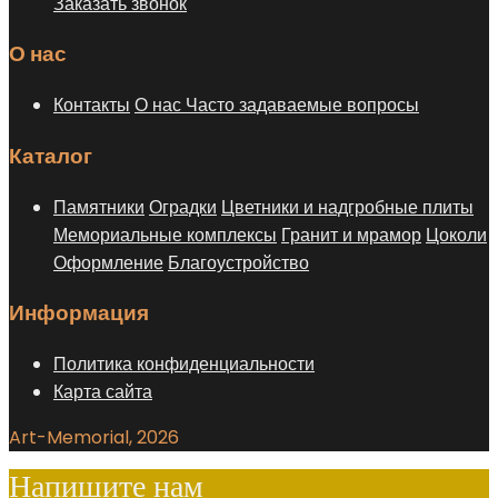
Заказать звонок
О нас
Контакты
О нас
Часто задаваемые вопросы
Каталог
Памятники
Оградки
Цветники и надгробные плиты
Мемориальные комплексы
Гранит и мрамор
Цоколи
Оформление
Благоустройство
Информация
Политика конфиденциальности
Карта сайта
Art-Memorial, 2026
Напишите нам