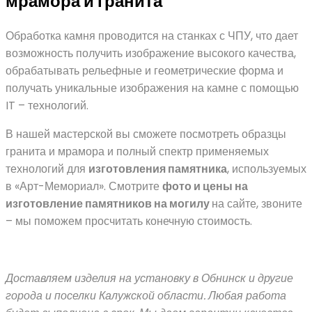
мрамора и гранита
Обработка камня проводится на станках с ЧПУ, что дает
возможность получить изображение высокого качества,
обрабатывать рельефные и геометрические форма и
получать уникальные изображения на камне с помощью
IT – технологий.
В нашей мастерской вы сможете посмотреть образцы
гранита и мрамора и полный спектр применяемых
технологий для
изготовления памятника
, используемых
в «Арт-Мемориал». Смотрите
фото и цены на
изготовление памятников на могилу
на сайте, звоните
– мы поможем просчитать конечную стоимость.
Доставляем изделия на установку в Обнинск и другие
города и поселки Калужской области.
Любая работа