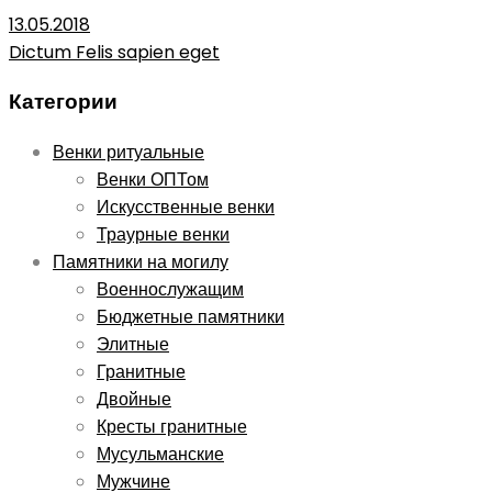
13.05.2018
Dictum Felis sapien eget
Категории
Венки ритуальные
Венки ОПТом
Искусственные венки
Траурные венки
Памятники на могилу
Военнослужащим
Бюджетные памятники
Элитные
Гранитные
Двойные
Кресты гранитные
Мусульманские
Мужчине