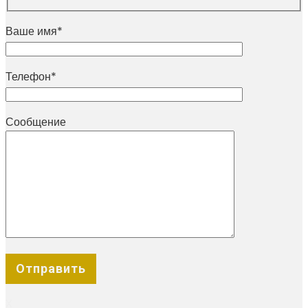
Ваше имя*
Телефон*
Сообщение
X