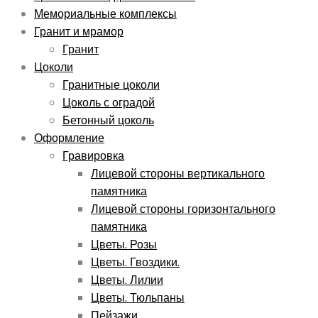
Мемориальные комплексы
Гранит и мрамор
Гранит
Цоколи
Гранитные цоколи
Цоколь с оградой
Бетонный цоколь
Оформление
Гравировка
Лицевой стороны вертикального
памятника
Лицевой стороны горизонтального
памятника
Цветы. Розы
Цветы. Гвоздики.
Цветы. Лилии
Цветы. Тюльпаны
Пейзажи