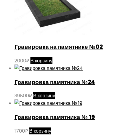
Гравировка на памятнике №02
2000
₽
В корзину
Гравировка памятника №24
39800
₽
В корзину
Гравировка памятника № 19
1700
₽
В корзину