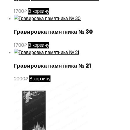
1700
₽
В корзину
Гравировка памятника № 30
1700
₽
В корзину
Гравировка памятника № 21
2000
₽
В корзину