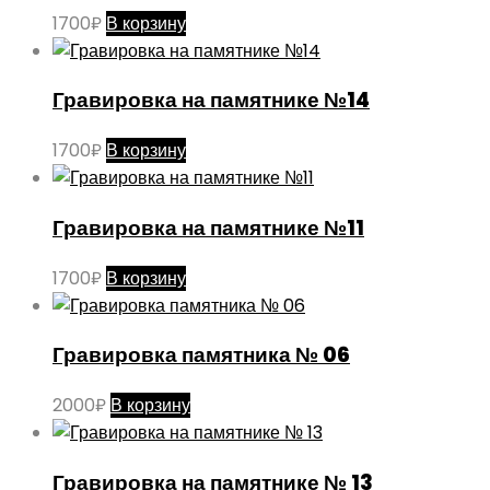
1700
₽
В корзину
Гравировка на памятнике №14
1700
₽
В корзину
Гравировка на памятнике №11
1700
₽
В корзину
Гравировка памятника № 06
2000
₽
В корзину
Гравировка на памятнике № 13