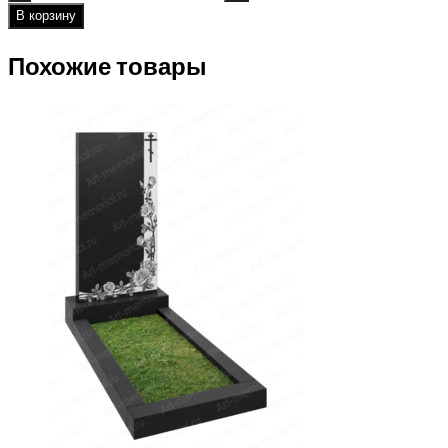
В корзину
Похожие товары