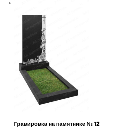
Гравировка на памятнике № 12