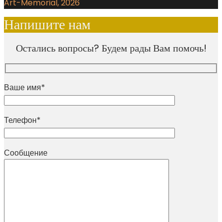
Art-Memorial, 2026
Напишите нам
Остались вопросы? Будем рады Вам помочь!
Ваше имя*
Телефон*
Сообщение