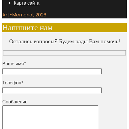
Карта сайта
Art-Memorial, 2026
Напишите нам
Остались вопросы? Будем рады Вам помочь!
Ваше имя*
Телефон*
Сообщение