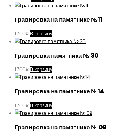
Гравировка на памятнике №11
1700
₽
В корзину
Гравировка памятника № 30
1700
₽
В корзину
Гравировка на памятнике №14
1700
₽
В корзину
Гравировка на памятнике № 09