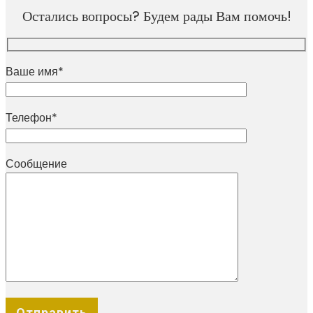
Остались вопросы? Будем рады Вам помочь!
Ваше имя*
Телефон*
Сообщение