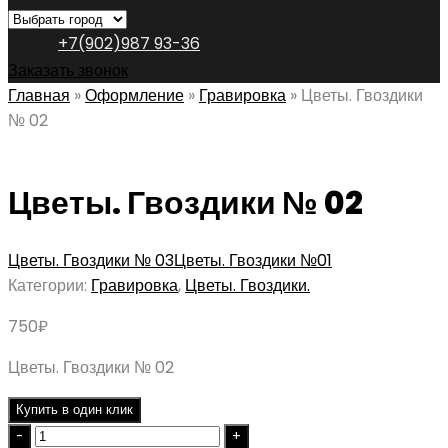
+7(902)987 93-36
Заказать звонок
Главная
»
Оформление
»
Гравировка
»
Цветы. Гвоздики
№ 02
Цветы. Гвоздики № 02
Цветы. Гвоздики № 03
Цветы. Гвоздики №01
Категории:
Гравировка
,
Цветы. Гвоздики.
750
₽
Цветы. Гвоздики № 02
Купить в один клик
Quantity