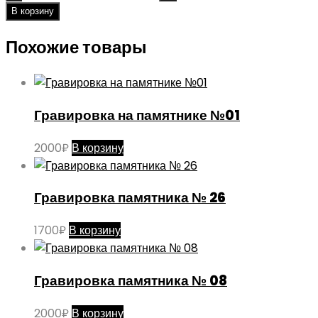
В корзину
Похожие товары
Гравировка на памятнике №01
2000
₽
В корзину
Гравировка памятника № 26
1700
₽
В корзину
Гравировка памятника № 08
2000
₽
В корзину