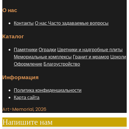
О нас
Контакты
О нас
Часто задаваемые вопросы
Каталог
Памятники
Оградки
Цветники и надгробные плиты
Мемориальные комплексы
Гранит и мрамор
Цоколи
Оформление
Благоустройство
Информация
Политика конфиденциальности
Карта сайта
Art-Memorial, 2026
Напишите нам