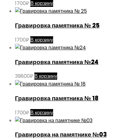
1700
₽
В корзину
Гравировка памятника № 25
1700
₽
В корзину
Гравировка памятника №24
39800
₽
В корзину
Гравировка памятника № 18
1700
₽
В корзину
Гравировка на памятнике №03