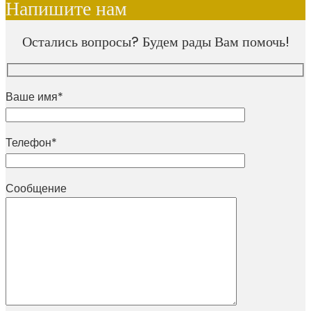
Напишите нам
Остались вопросы? Будем рады Вам помочь!
Ваше имя*
Телефон*
Сообщение