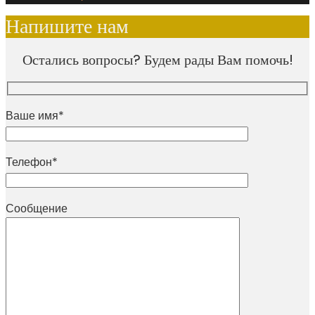
Напишите нам
Остались вопросы? Будем рады Вам помочь!
Ваше имя*
Телефон*
Сообщение